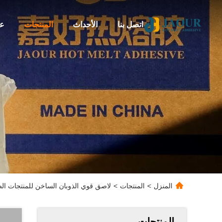
اتصل بنا
الأحداث
المنتجات
عن
المنزل
>
المنتجات
>
لاصق قوي الذوبان الساخن للمنتجات ال
المنتجات