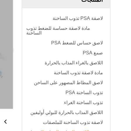
لاصقة PSA تذوب الساخنة
مادة لاصقة حساسة للضغط تذوب
الساخنة
لاصق حساس للضغط PSA
صمغ PSA
اللاصق بالغراء المذاب بالحرارة
مادة لاصقة تذوب الساخنة
لاصق المطاط المصهور على الساخن
تذوب الساخنة PSA
تذوب الساخنة الغراء
اللاصق المذاب بالحرارة للبولي أوليفين
لاصقة تذوب الساخنة للملصقات