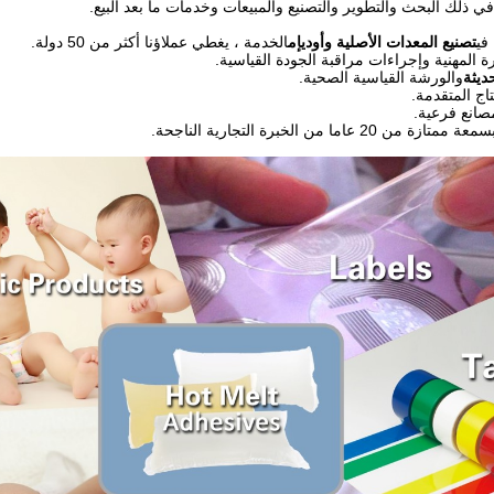
 في ذلك البحث والتطوير والتصنيع والمبيعات وخدمات ما بعد البيع.
تصنيع المعدات الأصلية وأوديإم
الخدمة ، يغطي عملاؤنا أكثر من 50 دولة.
ديثة
والورشة القياسية الصحية.