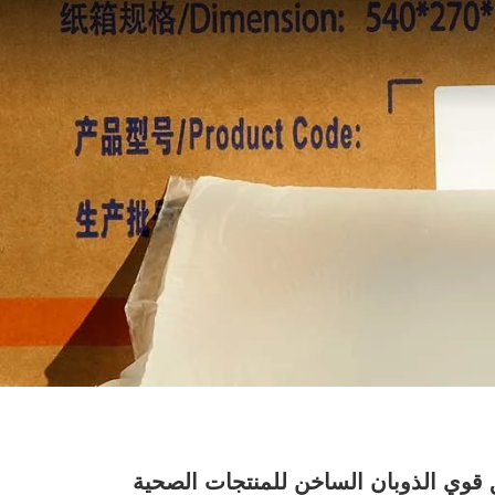
قوي الذوبان الساخن للمنتجات الصحية