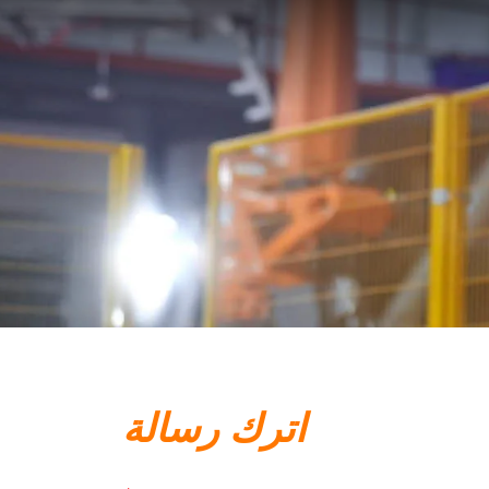
اترك رسالة