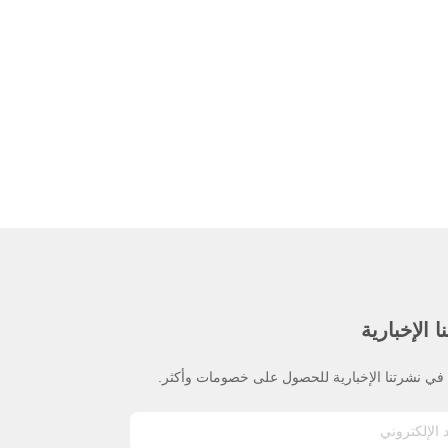
 الإخبارية
ي نشرتنا الإخبارية للحصول على خصومات وأكثر.