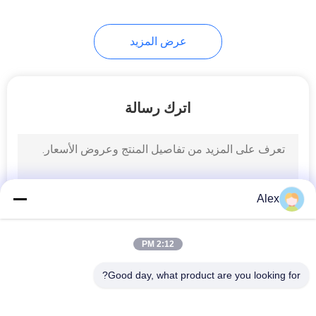
عرض المزيد
اترك رسالة
Alex
2:12 PM
Good day, what product are you looking for?
فئات شعبية
جميع