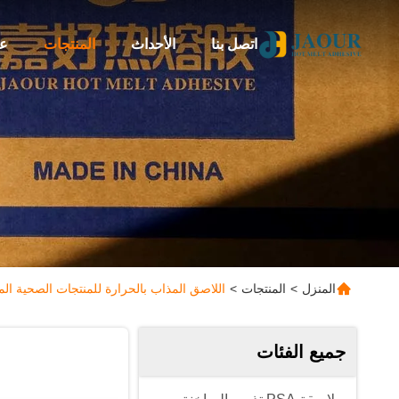
اتصل بنا
الأحداث
المنتجات
عن
المنزل
>
المنتجات
>
اللاصق المذاب بالحرارة للمنتجات الصحية الم
جميع الفئات