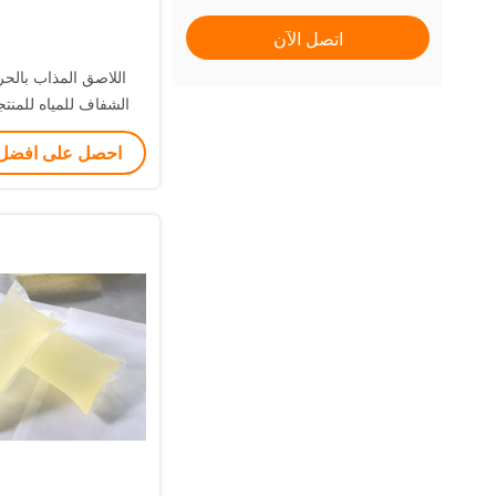
اتصل الآن
اللاصق المذاب بالحر
الشفاف للمياه للمنت
احصل على افضل