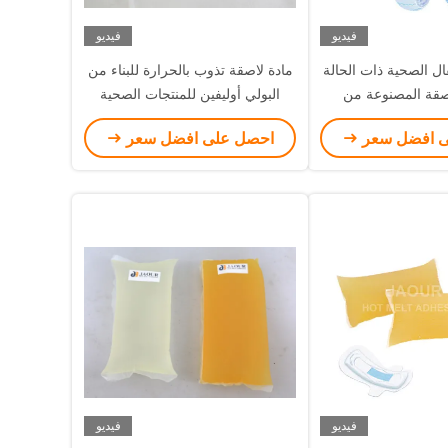
فيديو
فيديو
ل الصحية ذات الحالة
مادة لاصقة تذوب بالحرارة للبناء من
اصقة المصنوعة من
البولي أوليفين للمنتجات الصحية
اط الصناعي
ى افضل سعر
احصل على افضل سعر
فيديو
فيديو