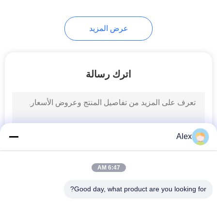
عرض المزيد
اترك رسالة
Alex
6:47 AM
Good day, what product are you looking for?
فئات شعبية
جميع