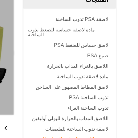
لاصقة PSA تذوب الساخنة
مادة لاصقة حساسة للضغط تذوب
الساخنة
لاصق حساس للضغط PSA
صمغ PSA
اللاصق بالغراء المذاب بالحرارة
مادة لاصقة تذوب الساخنة
لاصق المطاط المصهور على الساخن
تذوب الساخنة PSA
تذوب الساخنة الغراء
اللاصق المذاب بالحرارة للبولي أوليفين
لاصقة تذوب الساخنة للملصقات