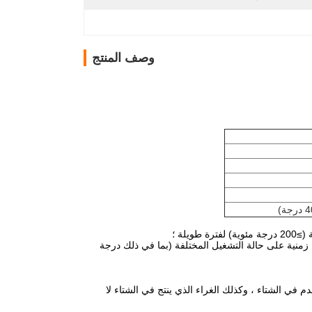
وصف المنتج
زمنية على حالة التشغيل المختلفة (بما في ذلك درجة
في الشتاء ، وكذلك الغراء الذي ينتج في الشتاء لا