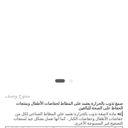
الموقع
سياسة
الخصوصية
منتوج وصف
صمغ تذوب بالحرارة يعتمد على المطاط لحفاضات الأطفال ومنتجات
الحفاظ على الصحة للبالغين
إنه
مادة لاصقة تذوب بالحرارة تعتمد على المطاط الصناعي لكل من
حفاضات الأطفال وحفاضات الكبار ، كما أنها تعمل بشكل جيد لمنتجات
التصفيح غير المنسوجة الأخرى.