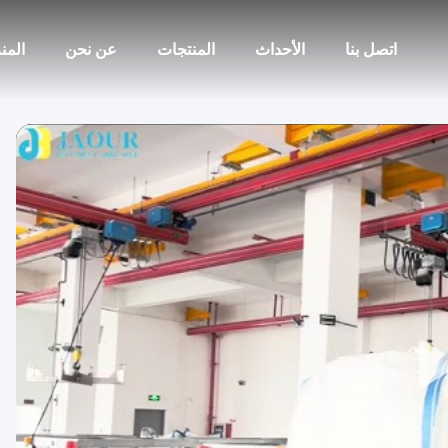
اتصل بنا
الأحداث
المنتجات
عن نحن
المن