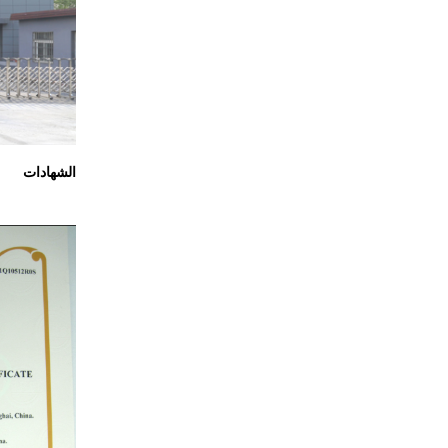
الشهادات