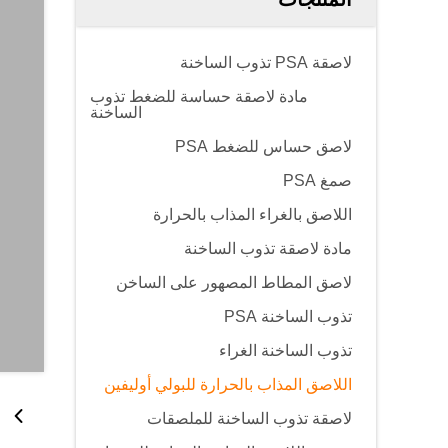
لاصقة PSA تذوب الساخنة
مادة لاصقة حساسة للضغط تذوب
الساخنة
لاصق حساس للضغط PSA
صمغ PSA
اللاصق بالغراء المذاب بالحرارة
مادة لاصقة تذوب الساخنة
لاصق المطاط المصهور على الساخن
تذوب الساخنة PSA
تذوب الساخنة الغراء
اللاصق المذاب بالحرارة للبولي أوليفين
لاصقة تذوب الساخنة للملصقات