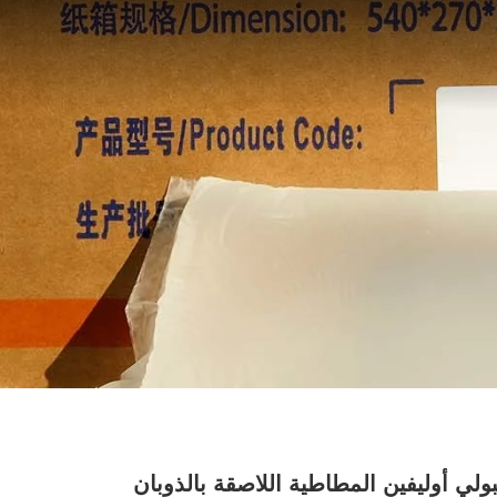
بولي أوليفين المطاطية اللاصقة بالذوبان