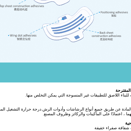
المقترحة
للبناء اللاصق للتطبيقات غير المنسوجة التي يمكن التخلص منها.
مادة عن طريق جميع أنواع الرشاشات وأدوات الرش.درجة حرارة التشغيل المقترحة
ية
 شفافة صفراء خفيفة