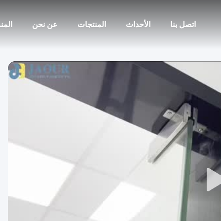
اتصل بنا
الأحداث
المنتجات
عن نحن
المن