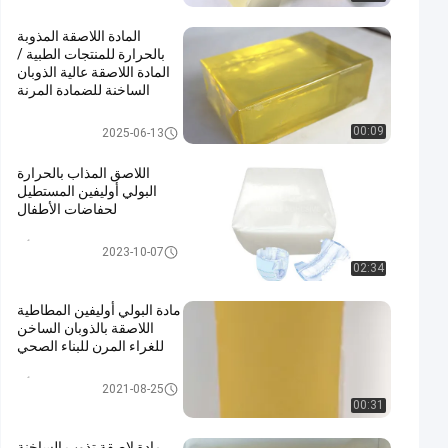
المادة اللاصقة المذوبة
بالحرارة للمنتجات الطبية /
المادة اللاصقة عالية الذوبان
الساخنة للضمادة المرنة
المادة اللاصقة المذوبة بالحرارة لل
00:09
2025-06-13
منتجات الطبية
اللاصق المذاب بالحرارة
البولي أوليفين المستطيل
لحفاضات الأطفال
اللاصق المذاب بالحرارة للبولي أول
2023-10-07
يفين
02:34
مادة البولي أوليفين المطاطية
اللاصقة بالذوبان الساخن
للغراء المرن للبناء الصحي
اللاصق المذاب بالحرارة للبولي أول
2021-08-25
يفين
00:31
مادة لاصقة تذوب الساخنة