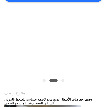
الموقع
سياسة
الخصوصية
منتوج وصف
وصف:
حفاضات الأطفال تصنع مادة لاصقة حساسة للضغط بالذوبان
الساخن للتصفيح غير المنسوج الصحي