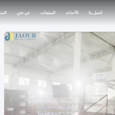
اتصل بنا
الأحداث
المنتجات
عن نحن
المن