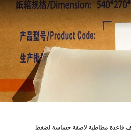
ف قاعدة مطاطية لاصقة حساسة لضغط