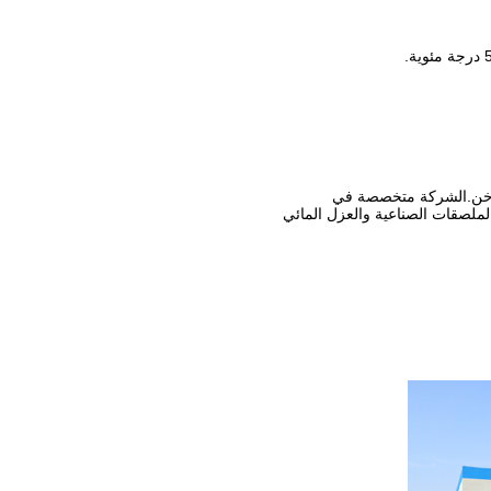
ملصقات الصناعية والعزل المائي