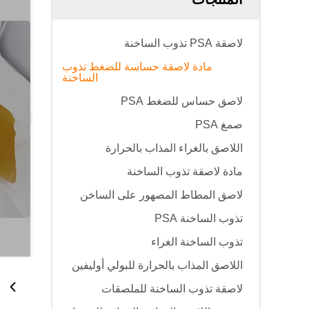
لاصقة PSA تذوب الساخنة
مادة لاصقة حساسة للضغط تذوب
الساخنة
لاصق حساس للضغط PSA
صمغ PSA
اللاصق بالغراء المذاب بالحرارة
مادة لاصقة تذوب الساخنة
لاصق المطاط المصهور على الساخن
تذوب الساخنة PSA
تذوب الساخنة الغراء
اللاصق المذاب بالحرارة للبولي أوليفين
لاصقة تذوب الساخنة للملصقات