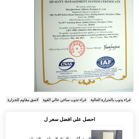
غراء يذوب بالحرارة العالية
غراء تذوب ساخن عالي القوة
لاصق مقاوم للحرارة
احصل على افضل سعر ل