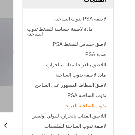
لاصقة PSA تذوب الساخنة
مادة لاصقة حساسة للضغط تذوب
الساخنة
لاصق حساس للضغط PSA
صمغ PSA
اللاصق بالغراء المذاب بالحرارة
مادة لاصقة تذوب الساخنة
لاصق المطاط المصهور على الساخن
تذوب الساخنة PSA
تذوب الساخنة الغراء
اللاصق المذاب بالحرارة للبولي أوليفين
لاصقة تذوب الساخنة للملصقات