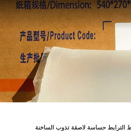
 الترابط حساسة لاصقة تذوب الساخنة