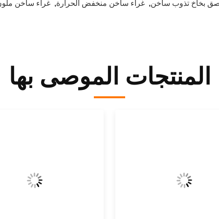
صق بخاخ تذوب ساخن
,
غراء ساخن منخفض الحرارة
,
غراء ساخن ملو
المنتجات الموصى بها