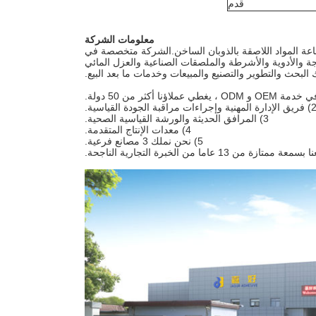
قدم
معلومات الشركة
والأدوية والأشرطة والملصقات الصناعية والعزل المائي
 البحث والتطوير والتصنيع والمبيعات وخدمات ما بعد البيع.
 الإدارة المهنية وإجراءات مراقبة الجودة القياسية.
3) المرافق الحديثة والورشة القياسية الصحية.
4) معدات الإنتاج المتقدمة.
5) نحن نملك 3 مصانع فرعية.