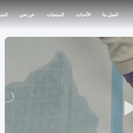
اتصل بنا
الأحداث
المنتجات
عن نحن
المن