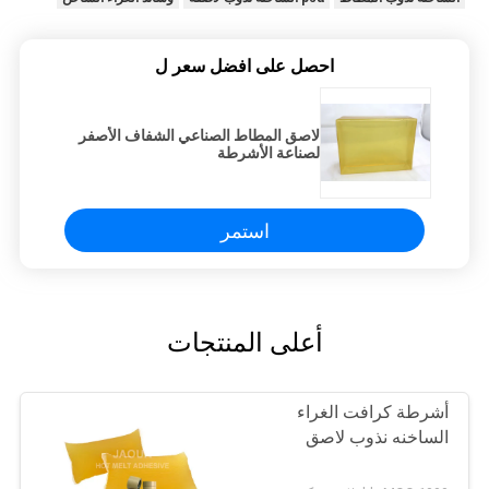
احصل على افضل سعر ل
لاصق المطاط الصناعي الشفاف الأصفر
لصناعة الأشرطة
استمر
أعلى المنتجات
أشرطة كرافت الغراء
الساخنه نذوب لاصق