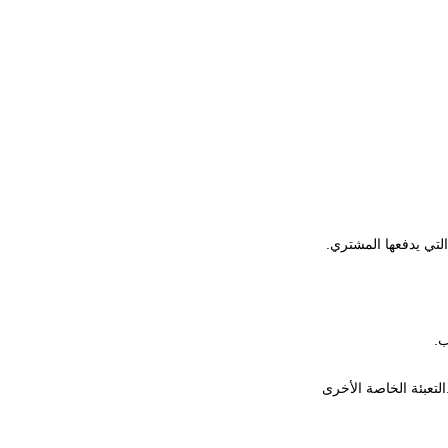
ب.
التعبئة الخاصة الأخرى