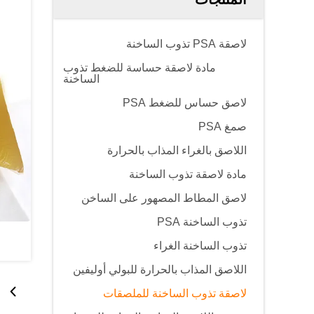
لاصقة PSA تذوب الساخنة
مادة لاصقة حساسة للضغط تذوب
الساخنة
لاصق حساس للضغط PSA
صمغ PSA
اللاصق بالغراء المذاب بالحرارة
مادة لاصقة تذوب الساخنة
لاصق المطاط المصهور على الساخن
تذوب الساخنة PSA
تذوب الساخنة الغراء
اللاصق المذاب بالحرارة للبولي أوليفين
لاصقة تذوب الساخنة للملصقات