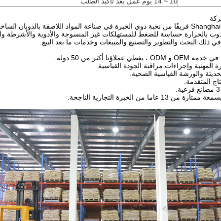
10 ~ 14 يوم عمل بعد تأكيد الطلب
ركة
ذوب بالحرارة حساسة للضغط للمستهلكات غير المنسوجة والأدوية والأشرطة وال
 في ذلك البحث والتطوير والتصنيع والمبيعات وخدمات ما بعد البيع.