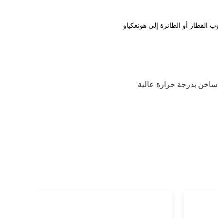
ساخن بدرجة حرارة عالية