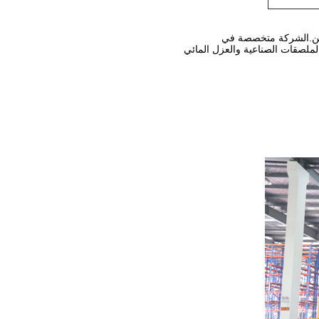
ملصقات الصناعية والعزل المائي