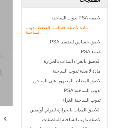
لاصقة PSA تذوب الساخنة
مادة لاصقة حساسة للضغط تذوب
الساخنة
لاصق حساس للضغط PSA
صمغ PSA
اللاصق بالغراء المذاب بالحرارة
مادة لاصقة تذوب الساخنة
لاصق المطاط المصهور على الساخن
تذوب الساخنة PSA
تذوب الساخنة الغراء
اللاصق المذاب بالحرارة للبولي أوليفين
لاصقة تذوب الساخنة للملصقات