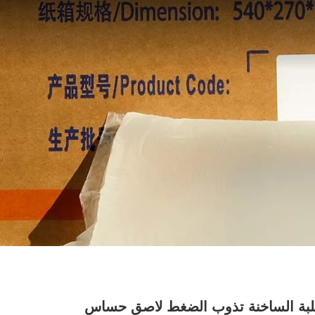
 الصلبة الساخنة تذوب الضغط لاصق حساس