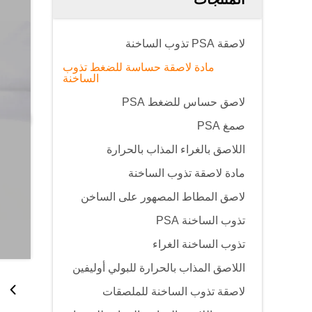
لاصقة PSA تذوب الساخنة
مادة لاصقة حساسة للضغط تذوب
الساخنة
لاصق حساس للضغط PSA
صمغ PSA
اللاصق بالغراء المذاب بالحرارة
مادة لاصقة تذوب الساخنة
لاصق المطاط المصهور على الساخن
تذوب الساخنة PSA
تذوب الساخنة الغراء
اللاصق المذاب بالحرارة للبولي أوليفين
لاصقة تذوب الساخنة للملصقات