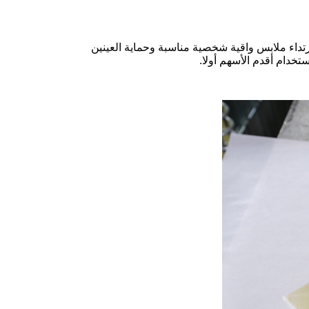
رتداء ملابس واقية شخصية مناسبة وحماية العينين
ستخدام أقدم الأسهم أولا.