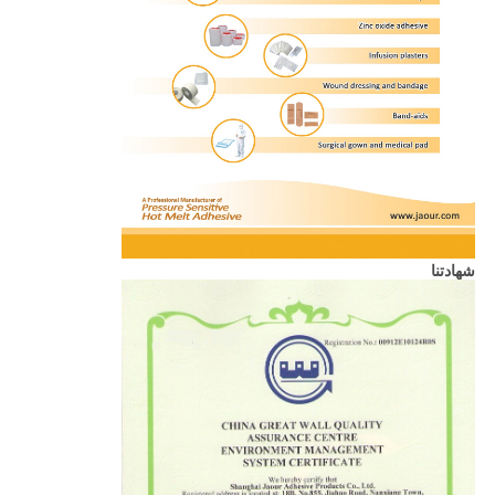
شهادتنا