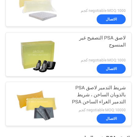
negotiable MOQ:1000 كجم
الاتصال
لاصق PSA التصفيح غير
المنسوج
negotiable MOQ:1000 كجم
الاتصال
شريط التدمير لاصق PSA
بالذوبان الساخن ، شريط
التدمير الغراء الساخن PSA
negotiable MOQ:10000 كجم
الاتصال