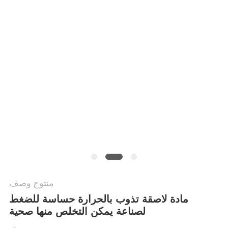
الموقع
سياسة
الخصوصية
منتوج وصف
مادة لاصقة تذوب بالحرارة حساسة للضغط
لصناعة يمكن التخلص منها صحية