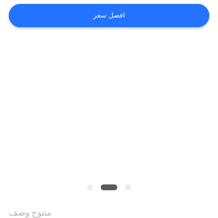
الموقع
افضل سعر
سياسة
الخصوصية
منتوج وصف