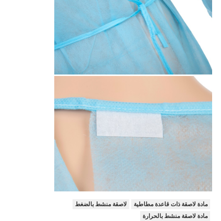
مادة لاصقة ذات قاعدة مطاطية
لاصقة منشط بالضغط
مادة لاصقة منشط بالحرارة