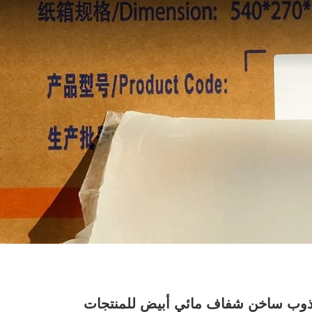
ذوب ساخن شفاف مائي أبيض للمنتجات