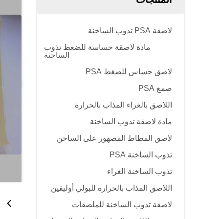
لاصقة PSA تذوب الساخنة
مادة لاصقة حساسة للضغط تذوب
الساخنة
لاصق حساس للضغط PSA
صمغ PSA
اللاصق بالغراء المذاب بالحرارة
مادة لاصقة تذوب الساخنة
لاصق المطاط المصهور على الساخن
تذوب الساخنة PSA
تذوب الساخنة الغراء
اللاصق المذاب بالحرارة للبولي أوليفين
لاصقة تذوب الساخنة للملصقات