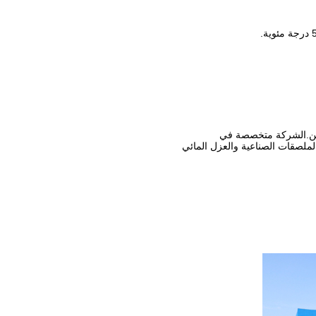
ملصقات الصناعية والعزل المائي