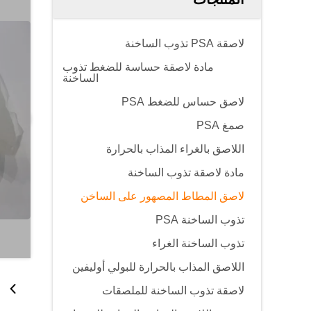
لاصقة PSA تذوب الساخنة
مادة لاصقة حساسة للضغط تذوب
الساخنة
لاصق حساس للضغط PSA
صمغ PSA
اللاصق بالغراء المذاب بالحرارة
مادة لاصقة تذوب الساخنة
لاصق المطاط المصهور على الساخن
تذوب الساخنة PSA
تذوب الساخنة الغراء
اللاصق المذاب بالحرارة للبولي أوليفين
لاصقة تذوب الساخنة للملصقات