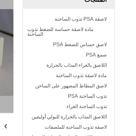
لاصقة PSA تذوب الساخنة
مادة لاصقة حساسة للضغط تذوب
الساخنة
لاصق حساس للضغط PSA
صمغ PSA
اللاصق بالغراء المذاب بالحرارة
مادة لاصقة تذوب الساخنة
لاصق المطاط المصهور على الساخن
تذوب الساخنة PSA
تذوب الساخنة الغراء
اللاصق المذاب بالحرارة للبولي أوليفين
لاصقة تذوب الساخنة للملصقات