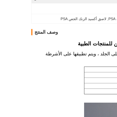
P
, 
لاصق أكسيد الزنك الجص PSA
وصف المنتج
للمنتجات الطبية
 الجلد ، ويتم تطبيقها على الأشرطة