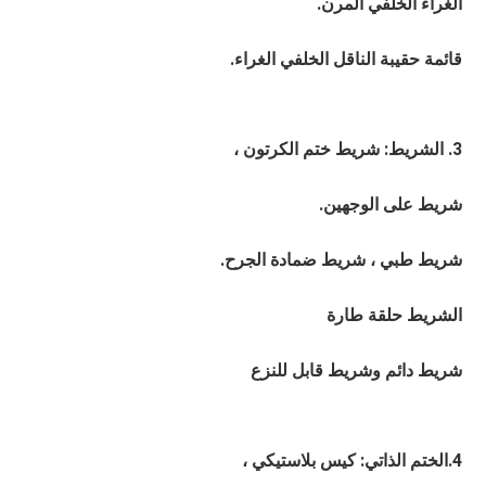
الغراء الخلفي المرن.
قائمة حقيبة الناقل الخلفي الغراء.
3. الشريط: شريط ختم الكرتون ،
شريط على الوجهين.
شريط طبي ، شريط ضمادة الجرح. 
الشريط حلقة طارة
شريط دائم وشريط قابل للنزع
4.الختم الذاتي: كيس بلاستيكي ،