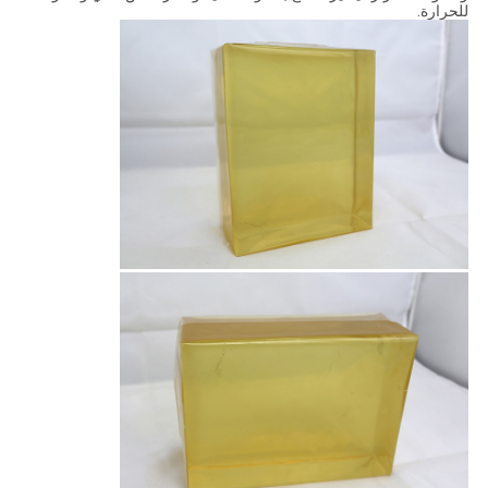
للحرارة.