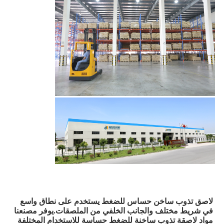
لاصق تذوب ساخن حساس للضغط يستخدم على نطاق واسع 
في شريط مختلف والجانب الخلفي من الملصقات.يوفر مصنعنا 
مواد لاصقة تذوب ساخنة للضغط حساسة للاستخدام المختلفة 