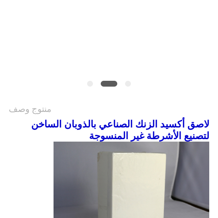
الموقع
سياسة
الخصوصية
منتوج وصف
لاصق أكسيد الزنك الصناعي بالذوبان الساخن
لتصنيع الأشرطة غير المنسوجة