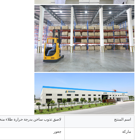
اسم المنتج
لاصق تذوب ساخن بدرجة حرارة طلاء منخ
ماركة
جعور