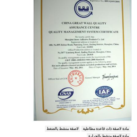
مادة لاصقة ذات قاعدة مطاطية
لاصقة منشط بالضغط
مادة لاصقة منشط بالحرارة