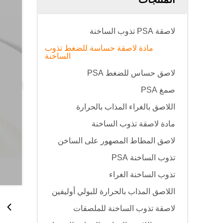
لاصقة PSA تذوب الساخنة
مادة لاصقة حساسة للضغط تذوب
الساخنة
لاصق حساس للضغط PSA
صمغ PSA
اللاصق بالغراء المذاب بالحرارة
مادة لاصقة تذوب الساخنة
لاصق المطاط المصهور على الساخن
تذوب الساخنة PSA
تذوب الساخنة الغراء
اللاصق المذاب بالحرارة للبولي أوليفين
لاصقة تذوب الساخنة للملصقات