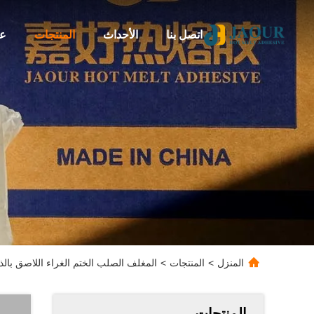
اتصل بنا
الأحداث
المنتجات
عن
المنزل
>
المنتجات
>
المغلف الصلب الختم الغراء اللاصق بالذ
المنتجات