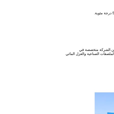
ملصقات الصناعية والعزل المائي