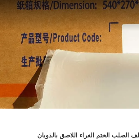
ف الصلب الختم الغراء اللاصق بالذوبان