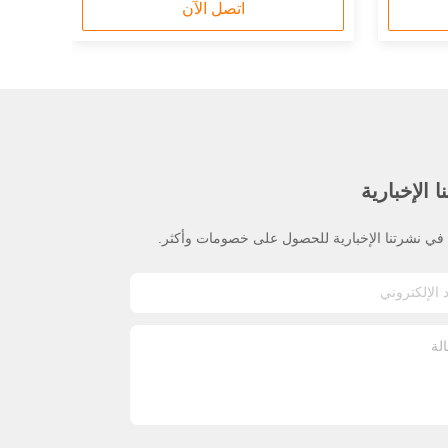
اتصل الآن
 الإخبارية
ي نشرتنا الإخبارية للحصول على خصومات وأكثر.