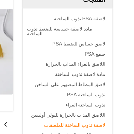
لاصقة PSA تذوب الساخنة
مادة لاصقة حساسة للضغط تذوب
الساخنة
لاصق حساس للضغط PSA
صمغ PSA
اللاصق بالغراء المذاب بالحرارة
مادة لاصقة تذوب الساخنة
لاصق المطاط المصهور على الساخن
تذوب الساخنة PSA
تذوب الساخنة الغراء
اللاصق المذاب بالحرارة للبولي أوليفين
لاصقة تذوب الساخنة للملصقات