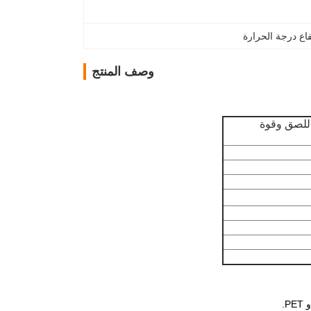
فاع درجة الحرارة
وصف المنتج
للصق وقوة