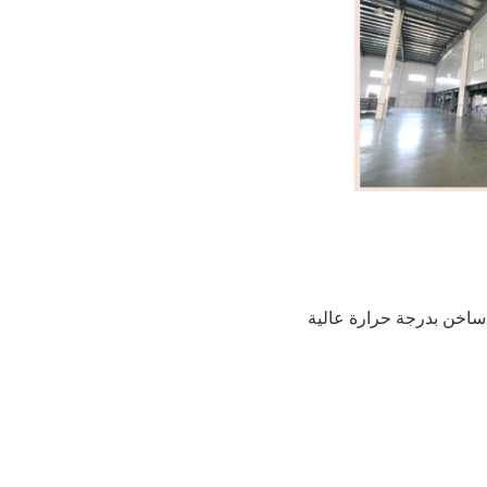
ساخن بدرجة حرارة عالية