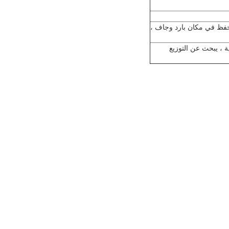
 ، يبحث عن التوزيع