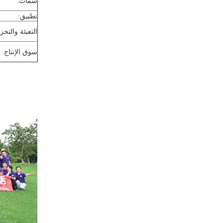
سمات:
تطبيق:
التعبئة والتخز
سوق الإنتاج