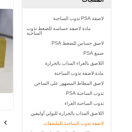
لاصقة PSA تذوب الساخنة
مادة لاصقة حساسة للضغط تذوب
الساخنة
لاصق حساس للضغط PSA
صمغ PSA
اللاصق بالغراء المذاب بالحرارة
مادة لاصقة تذوب الساخنة
لاصق المطاط المصهور على الساخن
تذوب الساخنة PSA
تذوب الساخنة الغراء
اللاصق المذاب بالحرارة للبولي أوليفين
لاصقة تذوب الساخنة للملصقات