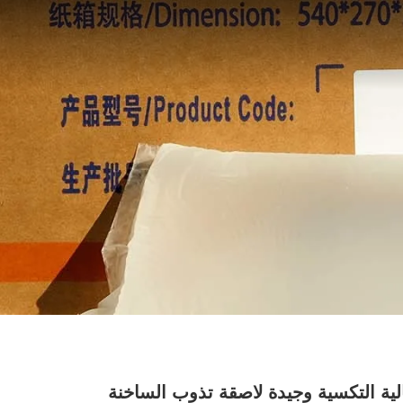
لية التكسية وجيدة لاصقة تذوب الساخنة