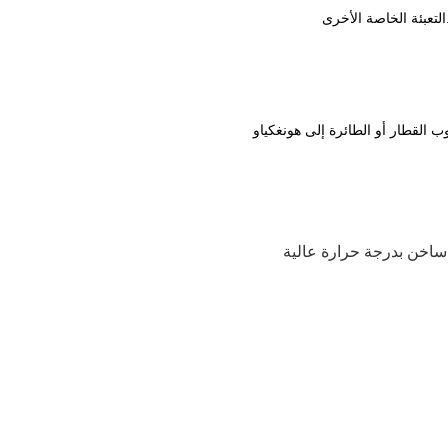
التعبئة الخاصة الأخرى
ساخن بدرجة حرارة عالية