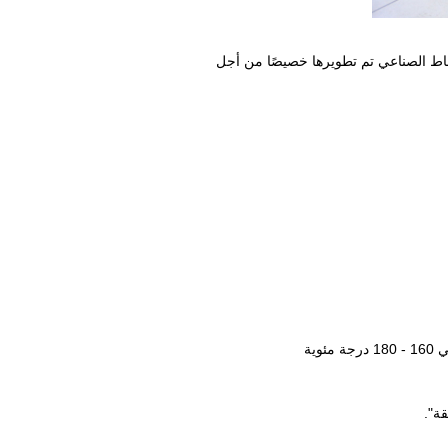
اط الصناعي تم تطويرها خصيصًا من أجل
ية