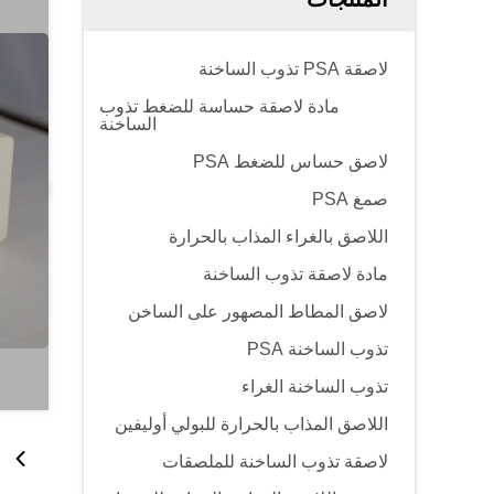
لاصقة PSA تذوب الساخنة
مادة لاصقة حساسة للضغط تذوب
الساخنة
لاصق حساس للضغط PSA
صمغ PSA
اللاصق بالغراء المذاب بالحرارة
مادة لاصقة تذوب الساخنة
لاصق المطاط المصهور على الساخن
تذوب الساخنة PSA
تذوب الساخنة الغراء
اللاصق المذاب بالحرارة للبولي أوليفين
لاصقة تذوب الساخنة للملصقات