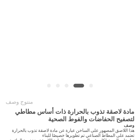
الموقع
سياسة
الخصوصية
منتوج وصف
مادة لاصقة تذوب بالحرارة ذات أساس مطاطي
لتصفيح الحفاضات والفوط الصحية
وصف
هذا اللاصق المصهور على الساخن عبارة عن مادة لاصقة تذوب بالحرارة
تعتمد على المطاط الصناعي تم تطويرها خصيصًا للبناء