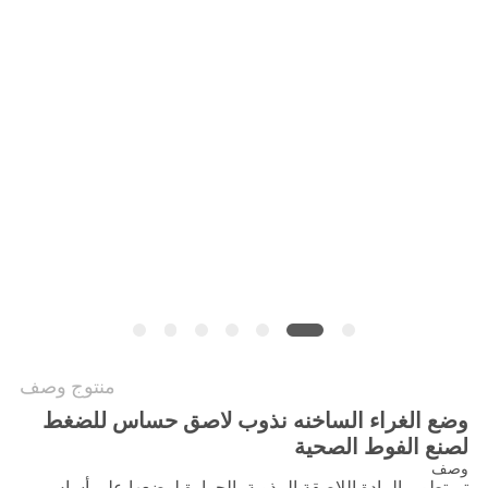
الموقع
سياسة
الخصوصية
منتوج وصف
وضع الغراء الساخنه نذوب لاصق حساس للضغط
لصنع الفوط الصحية
وصف