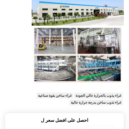
غراء يذوب بالحرارة عالي الجودة
غراء ساخن بقوة صناعية
غراء تذوب ساخن بدرجة حرارة عالية
احصل على افضل سعر ل