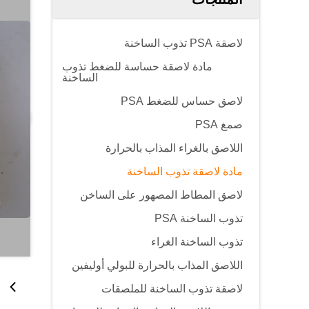
لاصقة PSA تذوب الساخنة
مادة لاصقة حساسة للضغط تذوب
الساخنة
لاصق حساس للضغط PSA
صمغ PSA
اللاصق بالغراء المذاب بالحرارة
مادة لاصقة تذوب الساخنة
لاصق المطاط المصهور على الساخن
تذوب الساخنة PSA
تذوب الساخنة الغراء
اللاصق المذاب بالحرارة للبولي أوليفين
لاصقة تذوب الساخنة للملصقات