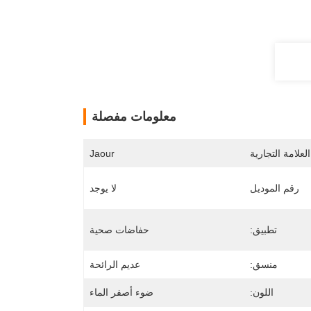
معلومات مفصلة
لعلامة التجارية
Jaour
رقم الموديل
لا يوجد
تطبيق:
حفاضات صحية
منسق:
عديم الرائحة
اللون:
ضوء أصفر الماء