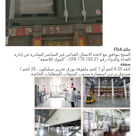
حالة FDA
المنتج يتوافق مع لائحة الاتصال الغذائي غير المباشر الصادرة عن إدارة
الغذاء والدواء رقم 21 CFR 175.105 ، "المواد اللاصقة".
صفقة
كتلة 6.25 كجم أو 1 كجم ملفوفة بورق تحرير سيليكون ، 25 كجم /
صندوق.يرجى استشارة مندوب المبيعات للمتطلبات الخاصة.