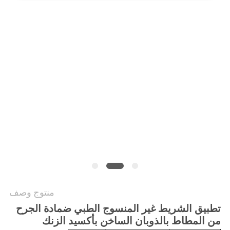
الموقع
سياسة
الخصوصية
منتوج وصف
تطبيق الشريط غير المنسوج الطبي ضمادة الجرح
من المطاط بالذوبان الساخن بأكسيد الزنك