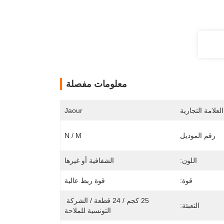
معلومات مفصلة
لعلامة التجارية
Jaour
رقم الموديل
N / M
اللون:
الشفافية أو غيرها
قوة:
قوة ربط عالية
25 كجم / 24 قطعة / الشركة 
التعبئة:
التونسية للملاحة