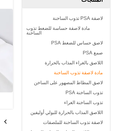
لاصقة PSA تذوب الساخنة
مادة لاصقة حساسة للضغط تذوب
الساخنة
لاصق حساس للضغط PSA
صمغ PSA
اللاصق بالغراء المذاب بالحرارة
مادة لاصقة تذوب الساخنة
لاصق المطاط المصهور على الساخن
تذوب الساخنة PSA
تذوب الساخنة الغراء
اللاصق المذاب بالحرارة للبولي أوليفين
لاصقة تذوب الساخنة للملصقات