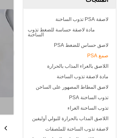
لاصقة PSA تذوب الساخنة
مادة لاصقة حساسة للضغط تذوب
الساخنة
لاصق حساس للضغط PSA
صمغ PSA
اللاصق بالغراء المذاب بالحرارة
مادة لاصقة تذوب الساخنة
لاصق المطاط المصهور على الساخن
تذوب الساخنة PSA
تذوب الساخنة الغراء
اللاصق المذاب بالحرارة للبولي أوليفين
لاصقة تذوب الساخنة للملصقات