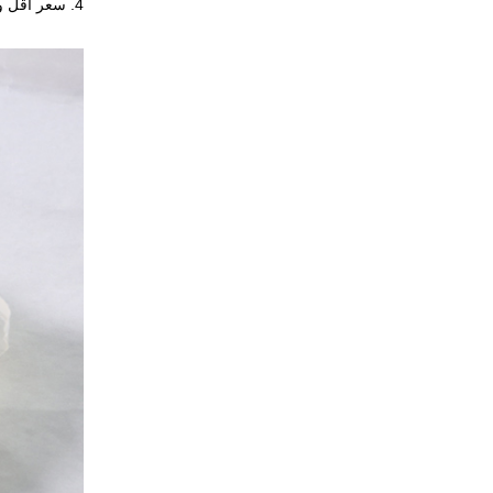
4. سعر أقل وجودة أعلى.