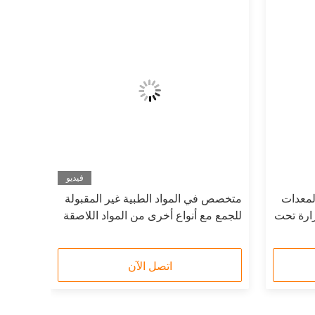
فيديو
ف المعدات
متخصص في المواد الطبية غير المقبولة
رارة تحت
للجمع مع أنواع أخرى من المواد اللاصقة
الذائبة بالحرارة PSA
اتصل الآن