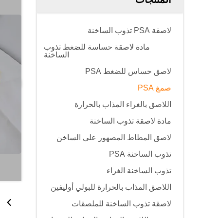
لاصقة PSA تذوب الساخنة
مادة لاصقة حساسة للضغط تذوب
الساخنة
لاصق حساس للضغط PSA
صمغ PSA
اللاصق بالغراء المذاب بالحرارة
مادة لاصقة تذوب الساخنة
لاصق المطاط المصهور على الساخن
تذوب الساخنة PSA
تذوب الساخنة الغراء
اللاصق المذاب بالحرارة للبولي أوليفين
لاصقة تذوب الساخنة للملصقات