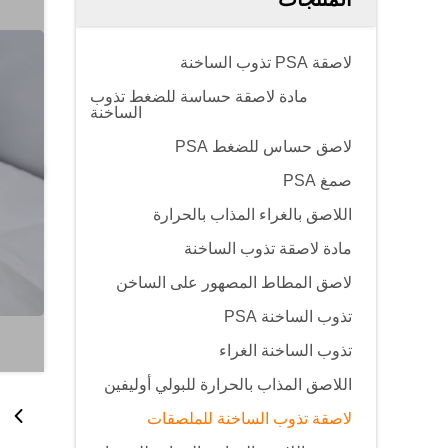
لاصقة PSA تذوب الساخنة
مادة لاصقة حساسة للضغط تذوب
الساخنة
لاصق حساس للضغط PSA
صمغ PSA
اللاصق بالغراء المذاب بالحرارة
مادة لاصقة تذوب الساخنة
لاصق المطاط المصهور على الساخن
تذوب الساخنة PSA
تذوب الساخنة الغراء
اللاصق المذاب بالحرارة للبولي أوليفين
لاصقة تذوب الساخنة للملصقات