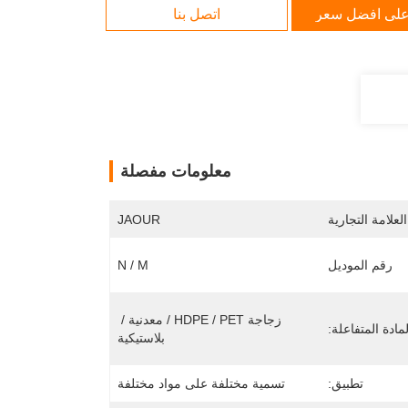
لى افضل سعر
اتصل بنا
معلومات مفصلة
لعلامة التجارية
JAOUR
رقم الموديل
N / M
زجاجة HDPE / PET / معدنية / 
لمادة المتفاعلة:
بلاستيكية
تطبيق:
تسمية مختلفة على مواد مختلفة