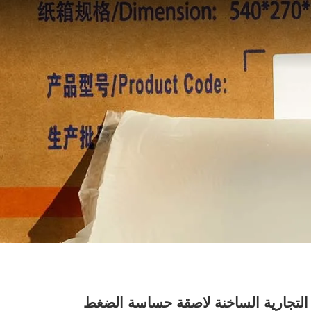
 التجارية الساخنة لاصقة حساسة الضغط