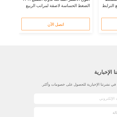
الترابط
الضغط الحساسة لاصقة لمراتب الربيع
اتصل الآن
 الإخبارية
ي نشرتنا الإخبارية للحصول على خصومات وأكثر.