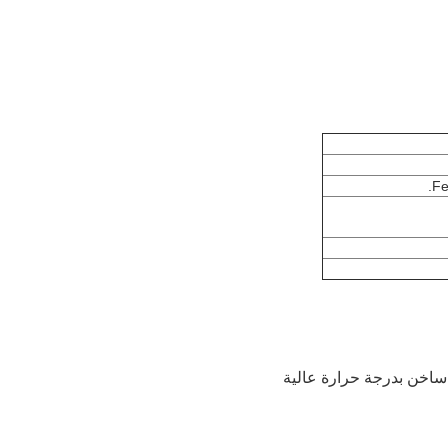
ساخن بدرجة حرارة عالية