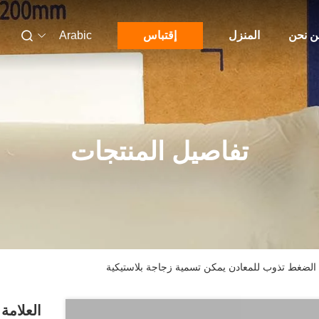
 نحن
المنزل
إقتباس
Arabic
تفاصيل المنتجات
 الضغط تذوب للمعادن يمكن تسمية زجاجة بلاستيكية
العلامة