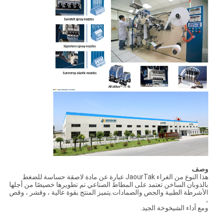
وصف
هذا النوع من الغراء JaourTak عبارة عن مادة لاصقة حساسة للضغط
بالذوبان الساخن تعتمد على المطاط الصناعي تم تطويرها خصيصًا من أجلها
الأشرطة الطبية والجص والضمادات.يتميز المنتج بقوة عالية ، وقشر ، وقص
،
ومع أداء الشيخوخة الجيد.