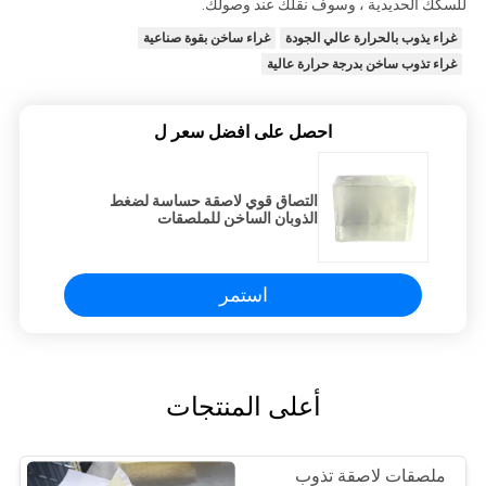
للسكك الحديدية ، وسوف نقلك عند وصولك.
غراء يذوب بالحرارة عالي الجودة
غراء ساخن بقوة صناعية
غراء تذوب ساخن بدرجة حرارة عالية
احصل على افضل سعر ل
التصاق قوي لاصقة حساسة لضغط
الذوبان الساخن للملصقات
استمر
أعلى المنتجات
ملصقات لاصقة تذوب