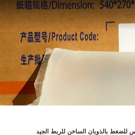
للضغط بالذوبان الساخن للربط الجيد