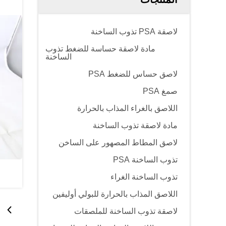
لاصقة PSA تذوب الساخنة
مادة لاصقة حساسة للضغط تذوب
الساخنة
لاصق حساس للضغط PSA
صمغ PSA
اللاصق بالغراء المذاب بالحرارة
مادة لاصقة تذوب الساخنة
لاصق المطاط المصهور على الساخن
تذوب الساخنة PSA
تذوب الساخنة الغراء
اللاصق المذاب بالحرارة للبولي أوليفين
لاصقة تذوب الساخنة للملصقات