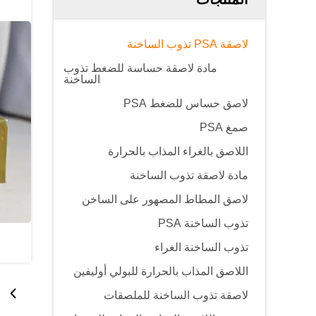
لاصقة PSA تذوب الساخنة
مادة لاصقة حساسة للضغط تذوب
الساخنة
لاصق حساس للضغط PSA
صمغ PSA
اللاصق بالغراء المذاب بالحرارة
مادة لاصقة تذوب الساخنة
لاصق المطاط المصهور على الساخن
تذوب الساخنة PSA
تذوب الساخنة الغراء
اللاصق المذاب بالحرارة للبولي أوليفين
لاصقة تذوب الساخنة للملصقات