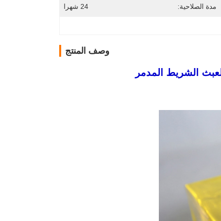
مدة الصلاحية:
24 شهرا
وصف المنتج
العبث الشريط المدمر