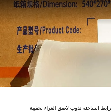
ترابط الساخنه نذوب لاصق الغراء لحقيبة