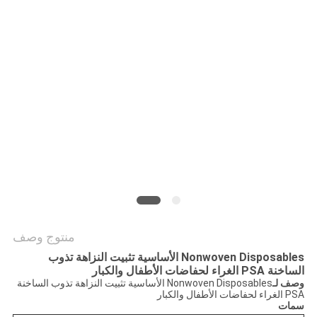
الموقع
سياسة
الخصوصية
منتوج وصف
Nonwoven Disposables الأساسية تثبيت النزاهة تذوب
الساخنة PSA الغراء لحفاضات الأطفال والكبار
وصف لـ
Nonwoven Disposables الأساسية تثبيت النزاهة تذوب الساخنة
PSA الغراء لحفاضات الأطفال والكبار
سمات