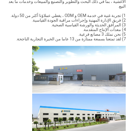
الأغشية ، بما في ذلك البحث والتطوير والتصنيع والمبيعات وخدمات ما بعد
البيع.
1) تجربة غنية في خدمة OEM و ODM ، يغطي عملاؤنا أكثر من 50 دولة.
2) فريق الإدارة المهنية وإجراءات مراقبة الجودة القياسية.
3) المرافق الحديثة والورشة القياسية الصحية.
4) معدات الإنتاج المتقدمة.
5) نحن نملك 3 مصانع فرعية.
7) لقد تمتعنا بسمعة ممتازة من 13 عاما من الخبرة التجارية الناجحة.