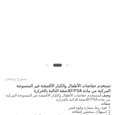
الموقع
سياسة
الخصوصية
منتوج وصف
تستخدم حفاضات الأطفال والكبار الأقمشة غير المنسوجة
المركبة من مادة PSA اللاصقة الذائبة بالحرارة
وصف لـ
تستخدم حفاضات الأطفال والكبار الأقمشة غير المنسوجة المركبة
من مادة PSA اللاصقة الذائبة بالحرارة
سمات
1. قوة ربط ممتازة وقوة قشر.
2. استهلاك منخفض للطاقة.