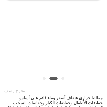
الموقع
سياسة
الخصوصية
منتوج وصف
مطاط حراري شفاف أصفر وماء قائم على أساس
حفاضات الأطفال وحفاضات الكبار وحفاضات السحب